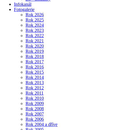
Infokanál
Fotogalerie
Rok 2026
Rok 2025
Rok 2024
Rok 2023
Rok 2022
Rok 2021
Rok 2020
Rok 2019
Rok 2018
Rok 2017
Rok 2016
Rok 2015
Rok 2014
Rok 2013
Rok 2012
Rok 2011
Rok 2010
Rok 2009
Rok 2008
Rok 2007
Rok 2006
Rok 2004 a dříve
Rok 2005