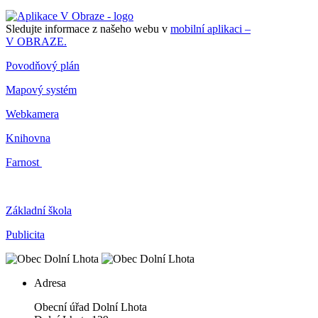
Sledujte informace z našeho webu v
mobilní aplikaci –
V OBRAZE.
Povodňový plán
Mapový systém
Webkamera
Knihovna
Farnost
Základní škola
Publicita
Adresa
Obecní úřad Dolní Lhota