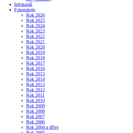
Infokanál
Fotogalerie
Rok 2026
Rok 2025
Rok 2024
Rok 2023
Rok 2022
Rok 2021
Rok 2020
Rok 2019
Rok 2018
Rok 2017
Rok 2016
Rok 2015
Rok 2014
Rok 2013
Rok 2012
Rok 2011
Rok 2010
Rok 2009
Rok 2008
Rok 2007
Rok 2006
Rok 2004 a dříve
Rok 2005