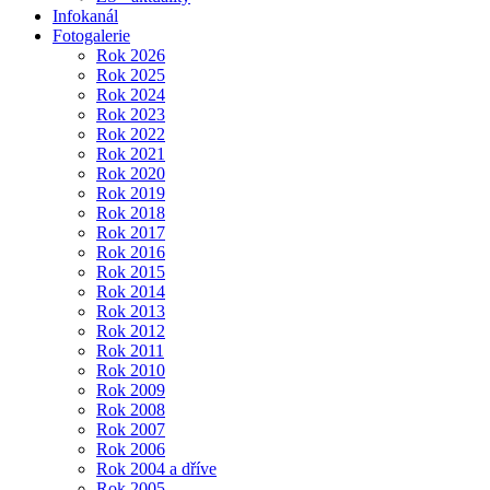
Infokanál
Fotogalerie
Rok 2026
Rok 2025
Rok 2024
Rok 2023
Rok 2022
Rok 2021
Rok 2020
Rok 2019
Rok 2018
Rok 2017
Rok 2016
Rok 2015
Rok 2014
Rok 2013
Rok 2012
Rok 2011
Rok 2010
Rok 2009
Rok 2008
Rok 2007
Rok 2006
Rok 2004 a dříve
Rok 2005