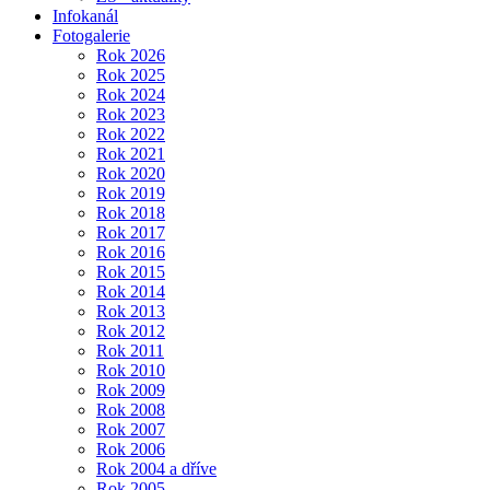
Infokanál
Fotogalerie
Rok 2026
Rok 2025
Rok 2024
Rok 2023
Rok 2022
Rok 2021
Rok 2020
Rok 2019
Rok 2018
Rok 2017
Rok 2016
Rok 2015
Rok 2014
Rok 2013
Rok 2012
Rok 2011
Rok 2010
Rok 2009
Rok 2008
Rok 2007
Rok 2006
Rok 2004 a dříve
Rok 2005