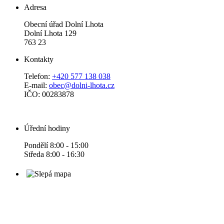
Adresa
Obecní úřad Dolní Lhota
Dolní Lhota 129
763 23
Kontakty
Telefon:
+420 577 138 038
E-mail:
obec@dolni-lhota.cz
IČO: 00283878
Úřední hodiny
Pondělí 8:00 - 15:00
Středa 8:00 - 16:30