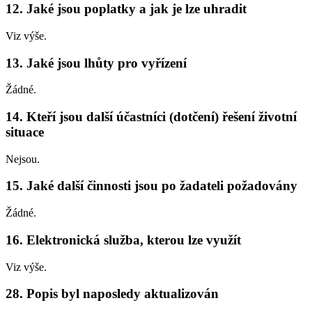
12. Jaké jsou poplatky a jak je lze uhradit
Viz výše.
13. Jaké jsou lhůty pro vyřízení
Žádné.
14. Kteří jsou další účastníci (dotčení) řešení životní
situace
Nejsou.
15. Jaké další činnosti jsou po žadateli požadovány
Žádné.
16. Elektronická služba, kterou lze využít
Viz výše.
28. Popis byl naposledy aktualizován