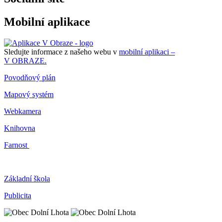
Mobilní aplikace
Sledujte informace z našeho webu v
mobilní aplikaci –
V OBRAZE.
Povodňový plán
Mapový systém
Webkamera
Knihovna
Farnost
Základní škola
Publicita