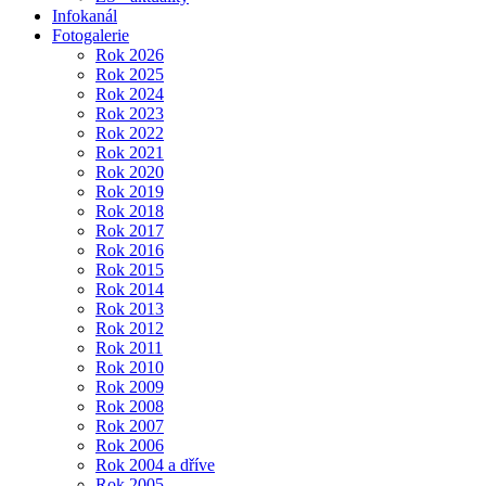
Infokanál
Fotogalerie
Rok 2026
Rok 2025
Rok 2024
Rok 2023
Rok 2022
Rok 2021
Rok 2020
Rok 2019
Rok 2018
Rok 2017
Rok 2016
Rok 2015
Rok 2014
Rok 2013
Rok 2012
Rok 2011
Rok 2010
Rok 2009
Rok 2008
Rok 2007
Rok 2006
Rok 2004 a dříve
Rok 2005