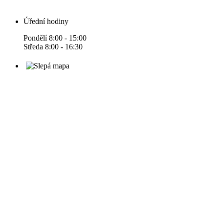
Úřední hodiny
Pondělí 8:00 - 15:00
Středa 8:00 - 16:30