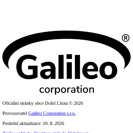
Oficiální stránky obce Dolní Lhota © 2026
Provozovatel
Galileo Corporation s.r.o.
Poslední aktualizace: 10. 8. 2026