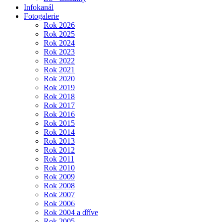
Infokanál
Fotogalerie
Rok 2026
Rok 2025
Rok 2024
Rok 2023
Rok 2022
Rok 2021
Rok 2020
Rok 2019
Rok 2018
Rok 2017
Rok 2016
Rok 2015
Rok 2014
Rok 2013
Rok 2012
Rok 2011
Rok 2010
Rok 2009
Rok 2008
Rok 2007
Rok 2006
Rok 2004 a dříve
Rok 2005