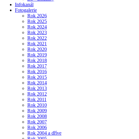
Infokanál
Fotogalerie
Rok 2026
Rok 2025
Rok 2024
Rok 2023
Rok 2022
Rok 2021
Rok 2020
Rok 2019
Rok 2018
Rok 2017
Rok 2016
Rok 2015
Rok 2014
Rok 2013
Rok 2012
Rok 2011
Rok 2010
Rok 2009
Rok 2008
Rok 2007
Rok 2006
Rok 2004 a dříve
Rok 2005