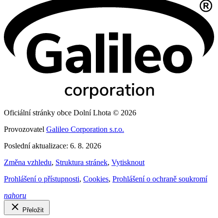
Oficiální stránky obce Dolní Lhota © 2026
Provozovatel
Galileo Corporation s.r.o.
Poslední aktualizace: 6. 8. 2026
Změna vzhledu
,
Struktura stránek
,
Vytisknout
Prohlášení o přístupnosti
,
Cookies
,
Prohlášení o ochraně soukromí
nahoru
Přeložit