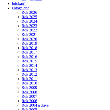
Infokanál
Fotogalerie
Rok 2026
Rok 2025
Rok 2024
Rok 2023
Rok 2022
Rok 2021
Rok 2020
Rok 2019
Rok 2018
Rok 2017
Rok 2016
Rok 2015
Rok 2014
Rok 2013
Rok 2012
Rok 2011
Rok 2010
Rok 2009
Rok 2008
Rok 2007
Rok 2006
Rok 2004 a dříve
Rok 2005