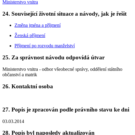
Ministerstvo vnitra
24. Související životní situace a návody, jak je řešit
Změna jména a příjmení
Ženská příjmení
Příjmení po rozvodu manželství
25. Za správnost návodu odpovídá útvar
Ministerstvo vnitra - odbor všeobecné správy, oddělení státního
občanství a matrik
26. Kontaktní osoba
27. Popis je zpracován podle právního stavu ke dni
03.03.2014
28. Popis byl naposledy aktualizován