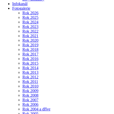
Infokanál
Fotogalerie
Rok 2026
Rok 2025
Rok 2024
Rok 2023
Rok 2022
Rok 2021
Rok 2020
Rok 2019
Rok 2018
Rok 2017
Rok 2016
Rok 2015
Rok 2014
Rok 2013
Rok 2012
Rok 2011
Rok 2010
Rok 2009
Rok 2008
Rok 2007
Rok 2006
Rok 2004 a dříve
Rok 2005