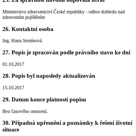
Ministerstvo zdravotnictví České republiky - odbor dohledu nad
zdravotním pojištěním
26. Kontaktní osoba
Ing. Hana Semínová
27. Popis je zpracován podle právního stavu ke dni
01.10.2017
28. Popis byl naposledy aktualizován
15.10.2017
29. Datum konce platnosti popisu
Bez časového omezení.
30. Případná upřesnění a poznámky k řešení životní
situace