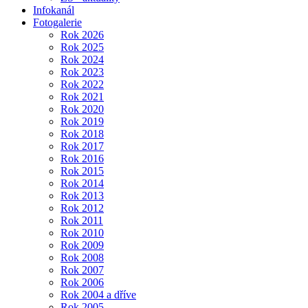
Infokanál
Fotogalerie
Rok 2026
Rok 2025
Rok 2024
Rok 2023
Rok 2022
Rok 2021
Rok 2020
Rok 2019
Rok 2018
Rok 2017
Rok 2016
Rok 2015
Rok 2014
Rok 2013
Rok 2012
Rok 2011
Rok 2010
Rok 2009
Rok 2008
Rok 2007
Rok 2006
Rok 2004 a dříve
Rok 2005