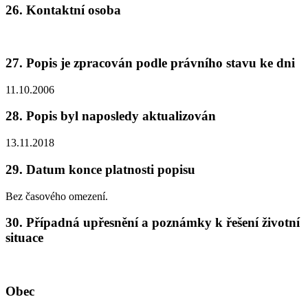
26. Kontaktní osoba
27. Popis je zpracován podle právního stavu ke dni
11.10.2006
28. Popis byl naposledy aktualizován
13.11.2018
29. Datum konce platnosti popisu
Bez časového omezení.
30. Případná upřesnění a poznámky k řešení životní
situace
Obec