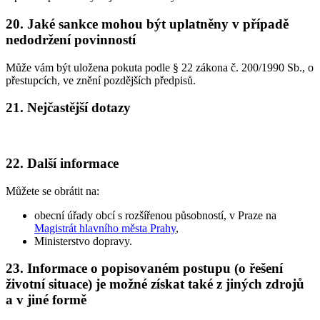
20. Jaké sankce mohou být uplatněny v případě
nedodržení povinností
Může vám být uložena pokuta podle § 22 zákona č. 200/1990 Sb., o
přestupcích, ve znění pozdějších předpisů.
21. Nejčastější dotazy
22. Další informace
Můžete se obrátit na:
obecní úřady obcí s rozšířenou působností, v Praze na
Magistrát hlavního města Prahy
,
Ministerstvo dopravy.
23. Informace o popisovaném postupu (o řešení
životní situace) je možné získat také z jiných zdrojů
a v jiné formě