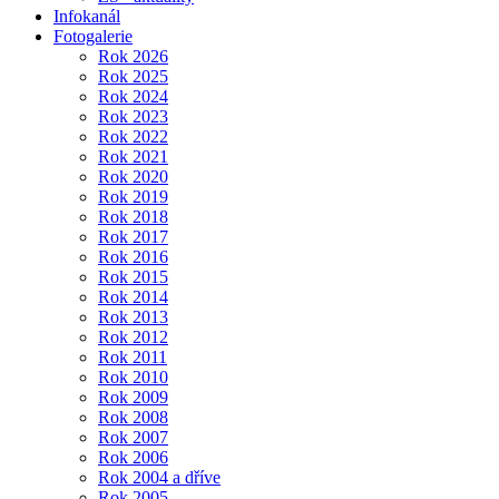
Infokanál
Fotogalerie
Rok 2026
Rok 2025
Rok 2024
Rok 2023
Rok 2022
Rok 2021
Rok 2020
Rok 2019
Rok 2018
Rok 2017
Rok 2016
Rok 2015
Rok 2014
Rok 2013
Rok 2012
Rok 2011
Rok 2010
Rok 2009
Rok 2008
Rok 2007
Rok 2006
Rok 2004 a dříve
Rok 2005