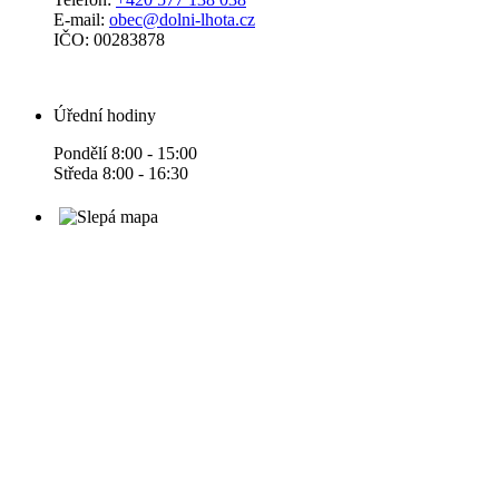
E-mail:
obec@dolni-lhota.cz
IČO: 00283878
Úřední hodiny
Pondělí 8:00 - 15:00
Středa 8:00 - 16:30