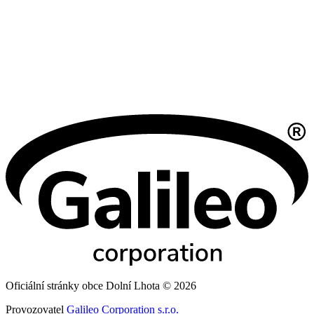
Oficiální stránky obce Dolní Lhota © 2026
Provozovatel
Galileo Corporation s.r.o.