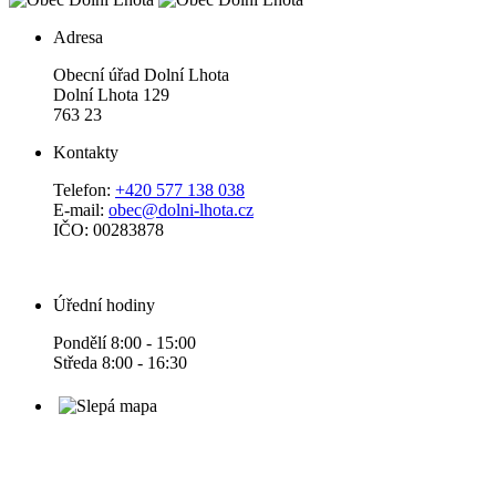
Adresa
Obecní úřad Dolní Lhota
Dolní Lhota 129
763 23
Kontakty
Telefon:
+420 577 138 038
E-mail:
obec@dolni-lhota.cz
IČO: 00283878
Úřední hodiny
Pondělí 8:00 - 15:00
Středa 8:00 - 16:30