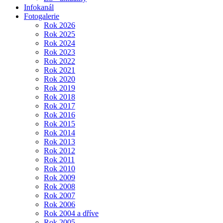
Infokanál
Fotogalerie
Rok 2026
Rok 2025
Rok 2024
Rok 2023
Rok 2022
Rok 2021
Rok 2020
Rok 2019
Rok 2018
Rok 2017
Rok 2016
Rok 2015
Rok 2014
Rok 2013
Rok 2012
Rok 2011
Rok 2010
Rok 2009
Rok 2008
Rok 2007
Rok 2006
Rok 2004 a dříve
Rok 2005