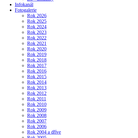
Infokanál
Fotogalerie
Rok 2026
Rok 2025
Rok 2024
Rok 2023
Rok 2022
Rok 2021
Rok 2020
Rok 2019
Rok 2018
Rok 2017
Rok 2016
Rok 2015
Rok 2014
Rok 2013
Rok 2012
Rok 2011
Rok 2010
Rok 2009
Rok 2008
Rok 2007
Rok 2006
Rok 2004 a dříve
Rok 2005