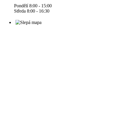
Pondělí 8:00 - 15:00
Středa 8:00 - 16:30