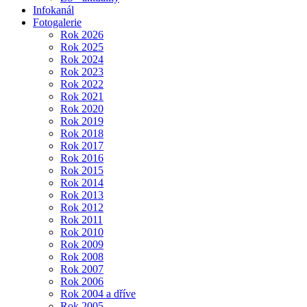
Infokanál
Fotogalerie
Rok 2026
Rok 2025
Rok 2024
Rok 2023
Rok 2022
Rok 2021
Rok 2020
Rok 2019
Rok 2018
Rok 2017
Rok 2016
Rok 2015
Rok 2014
Rok 2013
Rok 2012
Rok 2011
Rok 2010
Rok 2009
Rok 2008
Rok 2007
Rok 2006
Rok 2004 a dříve
Rok 2005