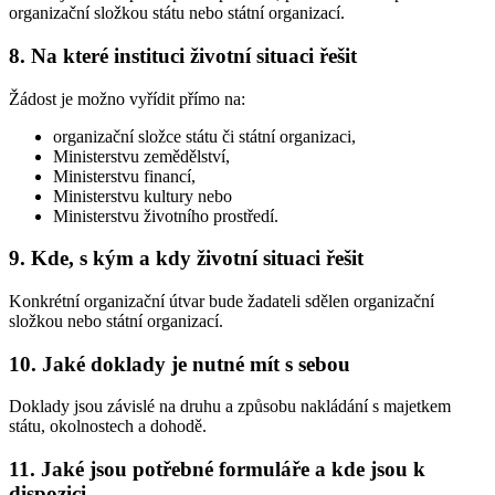
organizační složkou státu nebo státní organizací.
8. Na které instituci životní situaci řešit
Žádost je možno vyřídit přímo na:
organizační složce státu či státní organizaci,
Ministerstvu zemědělství,
Ministerstvu financí,
Ministerstvu kultury nebo
Ministerstvu životního prostředí.
9. Kde, s kým a kdy životní situaci řešit
Konkrétní organizační útvar bude žadateli sdělen organizační
složkou nebo státní organizací.
10. Jaké doklady je nutné mít s sebou
Doklady jsou závislé na druhu a způsobu nakládání s majetkem
státu, okolnostech a dohodě.
11. Jaké jsou potřebné formuláře a kde jsou k
dispozici