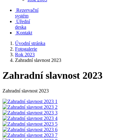
Rezervační
systém
Úřední
deska
Kontakt
Úvodní stránka
Fotogalerie
Rok 2023
Zahradní slavnost 2023
Zahradní slavnost 2023
Zahradní slavnost 2023