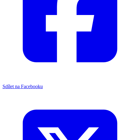
Sdílet na Facebooku