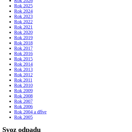
Rok 2026
Rok 2025
Rok 2024
Rok 2023
Rok 2022
Rok 2021
Rok 2020
Rok 2019
Rok 2018
Rok 2017
Rok 2016
Rok 2015
Rok 2014
Rok 2013
Rok 2012
Rok 2011
Rok 2010
Rok 2009
Rok 2008
Rok 2007
Rok 2006
Rok 2004 a dříve
Rok 2005
Svoz odpadu