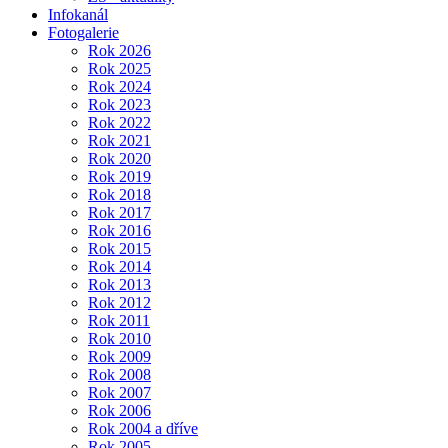
Infokanál
Fotogalerie
Rok 2026
Rok 2025
Rok 2024
Rok 2023
Rok 2022
Rok 2021
Rok 2020
Rok 2019
Rok 2018
Rok 2017
Rok 2016
Rok 2015
Rok 2014
Rok 2013
Rok 2012
Rok 2011
Rok 2010
Rok 2009
Rok 2008
Rok 2007
Rok 2006
Rok 2004 a dříve
Rok 2005