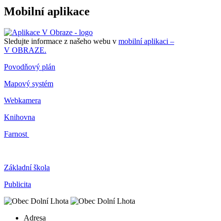
Mobilní aplikace
Sledujte informace z našeho webu v
mobilní aplikaci –
V OBRAZE.
Povodňový plán
Mapový systém
Webkamera
Knihovna
Farnost
Základní škola
Publicita
Adresa