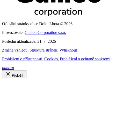
Oficiální stránky obce Dolní Lhota © 2026
Provozovatel
Galileo Corporation s.r.o.
Poslední aktualizace: 31. 7. 2026
Změna vzhledu
,
Struktura stránek
,
Vytisknout
Prohlášení o přístupnosti
,
Cookies
,
Prohlášení o ochraně soukromí
nahoru
Přeložit