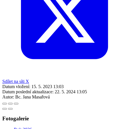
Sdílet na síti X
Datum vložení:
15. 5. 2023 13:03
Datum poslední aktualizace:
22. 5. 2024 13:05
Autor:
Bc. Jana Masařová
Fotogalerie