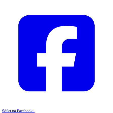
Sdílet na Facebooku