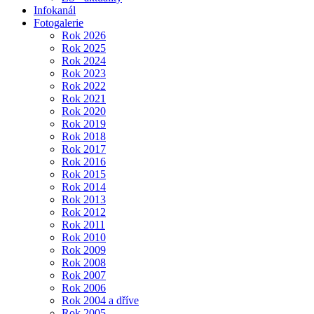
Infokanál
Fotogalerie
Rok 2026
Rok 2025
Rok 2024
Rok 2023
Rok 2022
Rok 2021
Rok 2020
Rok 2019
Rok 2018
Rok 2017
Rok 2016
Rok 2015
Rok 2014
Rok 2013
Rok 2012
Rok 2011
Rok 2010
Rok 2009
Rok 2008
Rok 2007
Rok 2006
Rok 2004 a dříve
Rok 2005