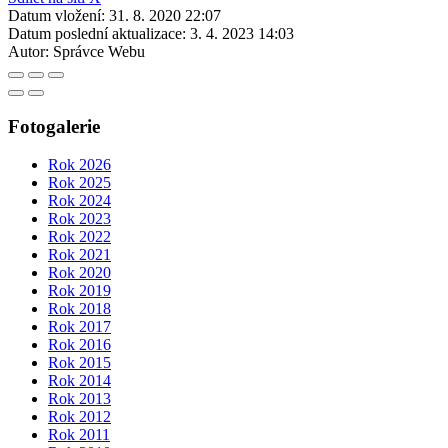
Datum vložení:
31. 8. 2020 22:07
Datum poslední aktualizace:
3. 4. 2023 14:03
Autor:
Správce Webu
Fotogalerie
Rok 2026
Rok 2025
Rok 2024
Rok 2023
Rok 2022
Rok 2021
Rok 2020
Rok 2019
Rok 2018
Rok 2017
Rok 2016
Rok 2015
Rok 2014
Rok 2013
Rok 2012
Rok 2011