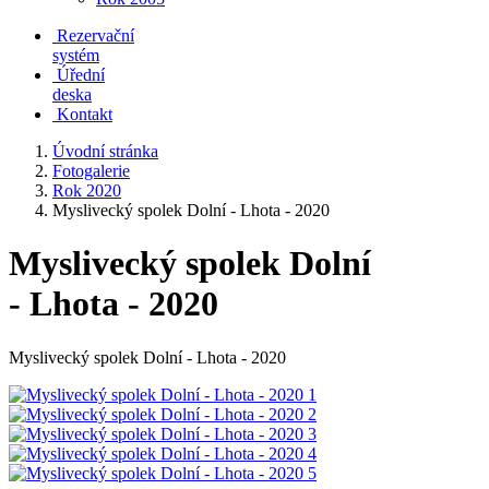
Rezervační
systém
Úřední
deska
Kontakt
Úvodní stránka
Fotogalerie
Rok 2020
Myslivecký spolek Dolní - Lhota - 2020
Myslivecký spolek Dolní
- Lhota - 2020
Myslivecký spolek Dolní - Lhota - 2020