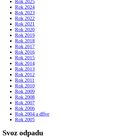
Rok 2025
Rok 2024
Rok 2023
Rok 2022
Rok 2021
Rok 2020
Rok 2019
Rok 2018
Rok 2017
Rok 2016
Rok 2015
Rok 2014
Rok 2013
Rok 2012
Rok 2011
Rok 2010
Rok 2009
Rok 2008
Rok 2007
Rok 2006
Rok 2004 a dříve
Rok 2005
Svoz odpadu