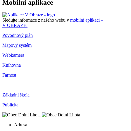
Mobilní aplikace
Sledujte informace z našeho webu v
mobilní aplikaci –
V OBRAZE.
Povodňový plán
Mapový systém
Webkamera
Knihovna
Farnost
Základní škola
Publicita
Adresa