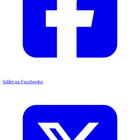
Sdílet na Facebooku