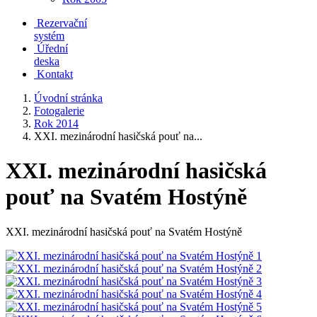
Rezervační
systém
Úřední
deska
Kontakt
Úvodní stránka
Fotogalerie
Rok 2014
XXI. mezinárodní hasičská pouť na...
XXI. mezinárodní hasičská
pouť na Svatém Hostýně
XXI. mezinárodní hasičská pouť na Svatém Hostýně