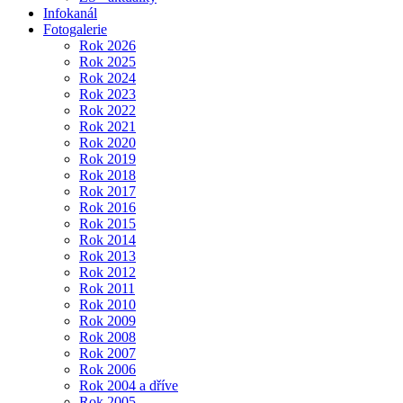
Infokanál
Fotogalerie
Rok 2026
Rok 2025
Rok 2024
Rok 2023
Rok 2022
Rok 2021
Rok 2020
Rok 2019
Rok 2018
Rok 2017
Rok 2016
Rok 2015
Rok 2014
Rok 2013
Rok 2012
Rok 2011
Rok 2010
Rok 2009
Rok 2008
Rok 2007
Rok 2006
Rok 2004 a dříve
Rok 2005