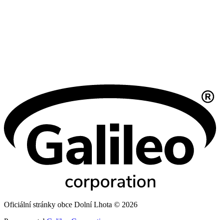
Oficiální stránky obce Dolní Lhota © 2026