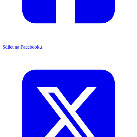
Sdílet na Facebooku