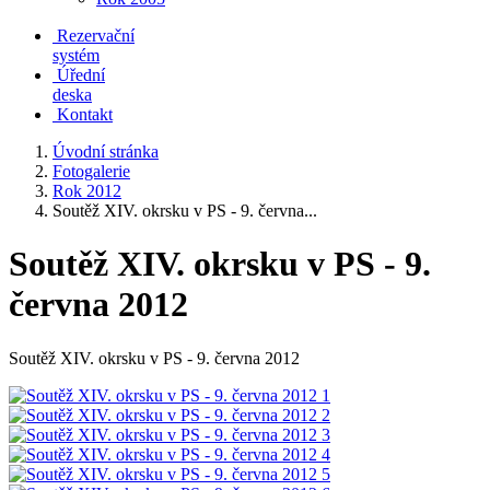
Rezervační
systém
Úřední
deska
Kontakt
Úvodní stránka
Fotogalerie
Rok 2012
Soutěž XIV. okrsku v PS - 9. června...
Soutěž XIV. okrsku v PS - 9.
června 2012
Soutěž XIV. okrsku v PS - 9. června 2012