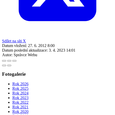
Sdílet na síti X
Datum vložení:
27. 6. 2012 8:00
Datum poslední aktualizace:
3. 4. 2023 14:01
Autor:
Správce Webu
Fotogalerie
Rok 2026
Rok 2025
Rok 2024
Rok 2023
Rok 2022
Rok 2021
Rok 2020