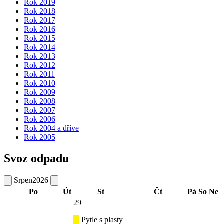
Rok 2019
Rok 2018
Rok 2017
Rok 2016
Rok 2015
Rok 2014
Rok 2013
Rok 2012
Rok 2011
Rok 2010
Rok 2009
Rok 2008
Rok 2007
Rok 2006
Rok 2004 a dříve
Rok 2005
Svoz odpadu
Srpen
2026
Po
Út
St
Čt
Pá
So
Ne
29
Pytle s plasty