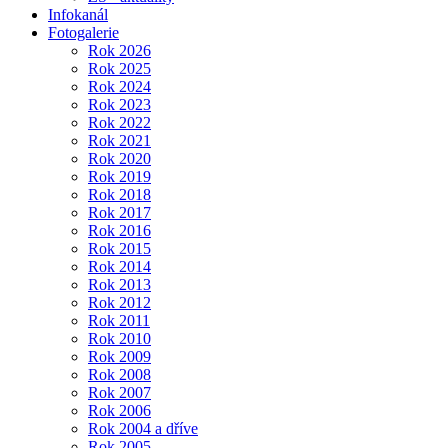
Infokanál
Fotogalerie
Rok 2026
Rok 2025
Rok 2024
Rok 2023
Rok 2022
Rok 2021
Rok 2020
Rok 2019
Rok 2018
Rok 2017
Rok 2016
Rok 2015
Rok 2014
Rok 2013
Rok 2012
Rok 2011
Rok 2010
Rok 2009
Rok 2008
Rok 2007
Rok 2006
Rok 2004 a dříve
Rok 2005