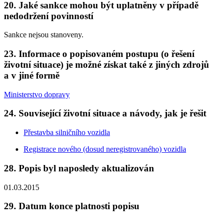
20. Jaké sankce mohou být uplatněny v případě
nedodržení povinností
Sankce nejsou stanoveny.
23. Informace o popisovaném postupu (o řešení
životní situace) je možné získat také z jiných zdrojů
a v jiné formě
Ministerstvo dopravy
24. Související životní situace a návody, jak je řešit
Přestavba silničního vozidla
Registrace nového (dosud neregistrovaného) vozidla
28. Popis byl naposledy aktualizován
01.03.2015
29. Datum konce platnosti popisu