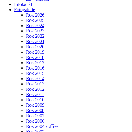
Infokanál
Fotogalerie
Rok 2026
Rok 2025
Rok 2024
Rok 2023
Rok 2022
Rok 2021
Rok 2020
Rok 2019
Rok 2018
Rok 2017
Rok 2016
Rok 2015
Rok 2014
Rok 2013
Rok 2012
Rok 2011
Rok 2010
Rok 2009
Rok 2008
Rok 2007
Rok 2006
Rok 2004 a dříve
Rok 2005