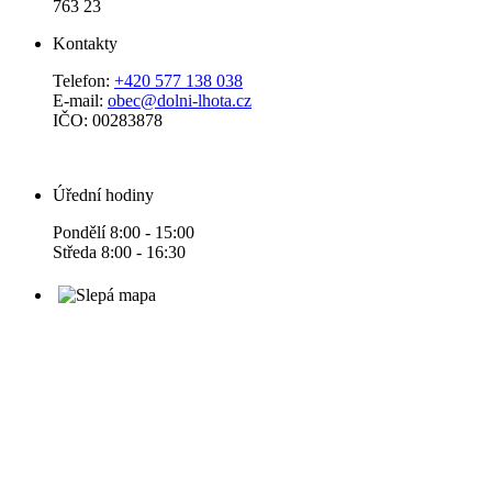
763 23
Kontakty
Telefon:
+420 577 138 038
E-mail:
obec@dolni-lhota.cz
IČO: 00283878
Úřední hodiny
Pondělí 8:00 - 15:00
Středa 8:00 - 16:30