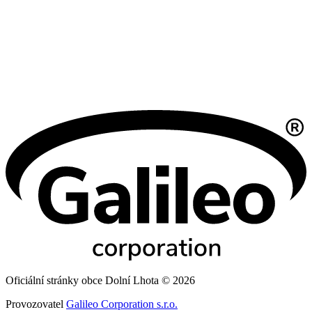
Oficiální stránky obce Dolní Lhota © 2026
Provozovatel
Galileo Corporation s.r.o.