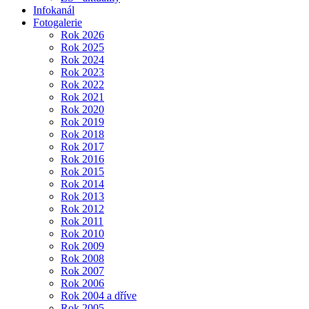
Infokanál
Fotogalerie
Rok 2026
Rok 2025
Rok 2024
Rok 2023
Rok 2022
Rok 2021
Rok 2020
Rok 2019
Rok 2018
Rok 2017
Rok 2016
Rok 2015
Rok 2014
Rok 2013
Rok 2012
Rok 2011
Rok 2010
Rok 2009
Rok 2008
Rok 2007
Rok 2006
Rok 2004 a dříve
Rok 2005