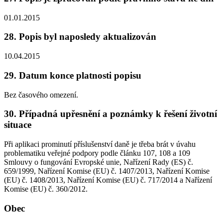
01.01.2015
28. Popis byl naposledy aktualizován
10.04.2015
29. Datum konce platnosti popisu
Bez časového omezení.
30. Případná upřesnění a poznámky k řešení životní
situace
Při aplikaci prominutí příslušenství daně je třeba brát v úvahu
problematiku veřejné podpory podle článku 107, 108 a 109
Smlouvy o fungování Evropské unie, Nařízení Rady (ES) č.
659/1999, Nařízení Komise (EU) č. 1407/2013, Nařízení Komise
(EU) č. 1408/2013, Nařízení Komise (EU) č. 717/2014 a Nařízení
Komise (EU) č. 360/2012.
Obec