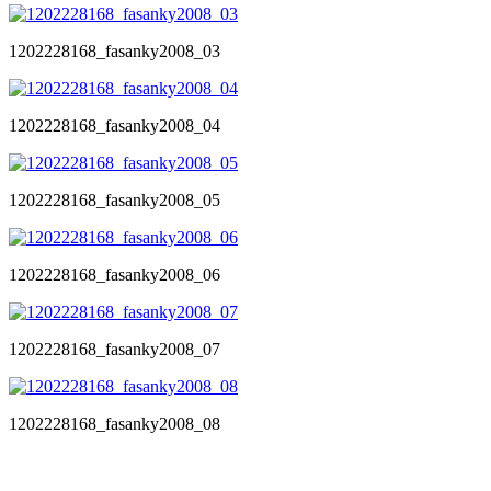
1202228168_fasanky2008_03
1202228168_fasanky2008_04
1202228168_fasanky2008_05
1202228168_fasanky2008_06
1202228168_fasanky2008_07
1202228168_fasanky2008_08