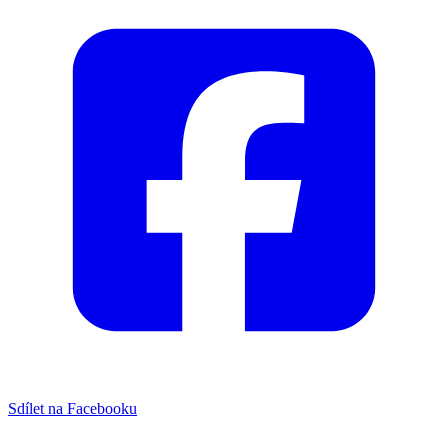
Sdílet na Facebooku