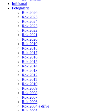
Infokanál
Fotogalerie
Rok 2026
Rok 2025
Rok 2024
Rok 2023
Rok 2022
Rok 2021
Rok 2020
Rok 2019
Rok 2018
Rok 2017
Rok 2016
Rok 2015
Rok 2014
Rok 2013
Rok 2012
Rok 2011
Rok 2010
Rok 2009
Rok 2008
Rok 2007
Rok 2006
Rok 2004 a dříve
Rok 2005