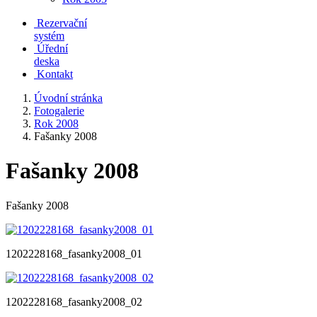
Rezervační
systém
Úřední
deska
Kontakt
Úvodní stránka
Fotogalerie
Rok 2008
Fašanky 2008
Fašanky 2008
Fašanky 2008
1202228168_fasanky2008_01
1202228168_fasanky2008_02