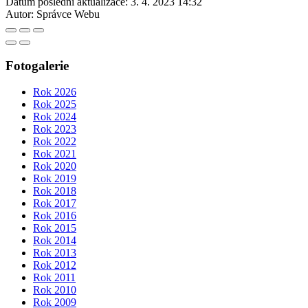
Datum poslední aktualizace:
3. 4. 2023 14:32
Autor:
Správce Webu
Fotogalerie
Rok 2026
Rok 2025
Rok 2024
Rok 2023
Rok 2022
Rok 2021
Rok 2020
Rok 2019
Rok 2018
Rok 2017
Rok 2016
Rok 2015
Rok 2014
Rok 2013
Rok 2012
Rok 2011
Rok 2010
Rok 2009