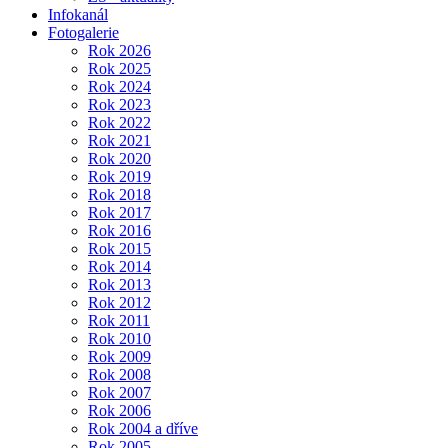
Infokanál
Fotogalerie
Rok 2026
Rok 2025
Rok 2024
Rok 2023
Rok 2022
Rok 2021
Rok 2020
Rok 2019
Rok 2018
Rok 2017
Rok 2016
Rok 2015
Rok 2014
Rok 2013
Rok 2012
Rok 2011
Rok 2010
Rok 2009
Rok 2008
Rok 2007
Rok 2006
Rok 2004 a dříve
Rok 2005