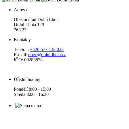
Adresa
Obecní úřad Dolní Lhota
Dolní Lhota 129
763 23
Kontakty
Telefon:
+420 577 138 038
E-mail:
obec@dolni-lhota.cz
IČO: 00283878
Úřední hodiny
Pondělí 8:00 - 15:00
Středa 8:00 - 16:30