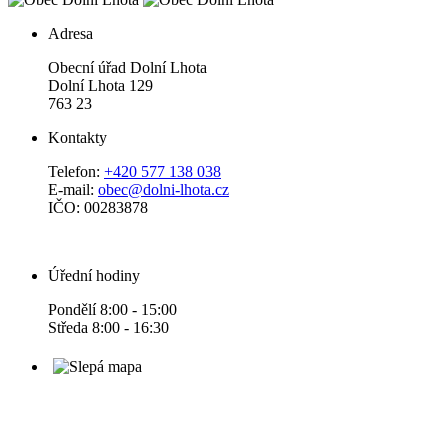
Adresa
Obecní úřad Dolní Lhota
Dolní Lhota 129
763 23
Kontakty
Telefon:
+420 577 138 038
E-mail:
obec@dolni-lhota.cz
IČO: 00283878
Úřední hodiny
Pondělí 8:00 - 15:00
Středa 8:00 - 16:30