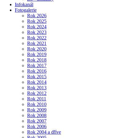
Infokanál
Fotogalerie
Rok 2026
Rok 2025
Rok 2024
Rok 2023
Rok 2022
Rok 2021
Rok 2020
Rok 2019
Rok 2018
Rok 2017
Rok 2016
Rok 2015
Rok 2014
Rok 2013
Rok 2012
Rok 2011
Rok 2010
Rok 2009
Rok 2008
Rok 2007
Rok 2006
Rok 2004 a dříve
Rok 2005